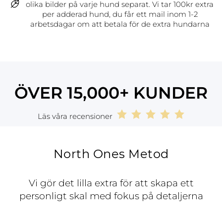
olika bilder på varje hund separat. Vi tar 100kr extra
per adderad hund, du får ett mail inom 1-2
arbetsdagar om att betala för de extra hundarna
ÖVER 15,000+ KUNDER
Läs våra recensioner
North Ones Metod
Vi gör det lilla extra för att skapa ett
personligt skal med fokus på detaljerna