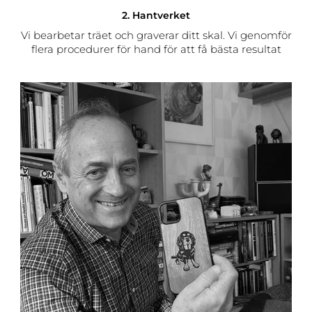
2. Hantverket
Vi bearbetar träet och graverar ditt skal. Vi genomför
flera procedurer för hand för att få bästa resultat