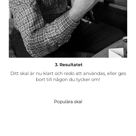
3. Resultatet
Ditt skal är nu klart och redo att användas, eller ges
bort till någon du tycker om!
Populära skal