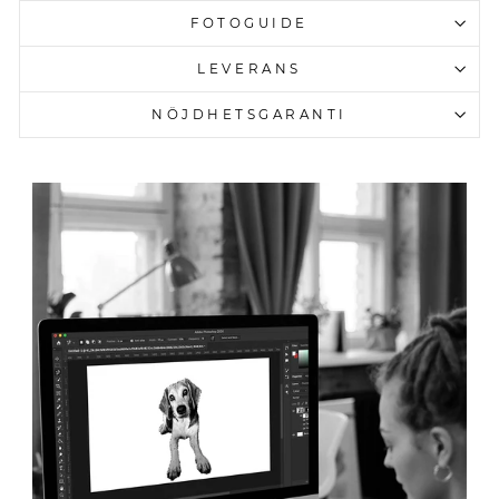
FOTOGUIDE
LEVERANS
NÖJDHETSGARANTI